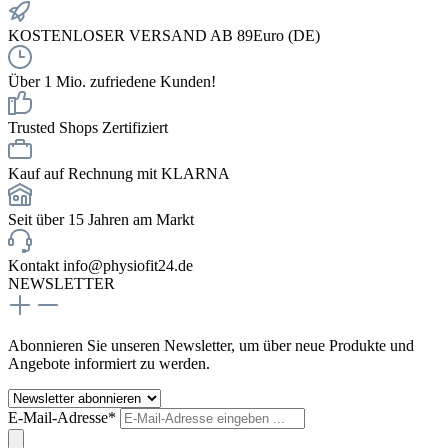
KOSTENLOSER VERSAND AB 89Euro (DE)
Über 1 Mio. zufriedene Kunden!
Trusted Shops Zertifiziert
Kauf auf Rechnung mit KLARNA
Seit über 15 Jahren am Markt
Kontakt info@physiofit24.de
NEWSLETTER
Abonnieren Sie unseren Newsletter, um über neue Produkte und
Angebote informiert zu werden.
E-Mail-Adresse*