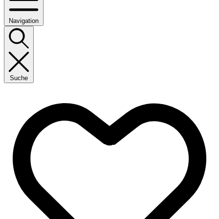
Navigation
Suche