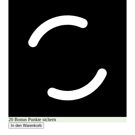
20 Bonus Punkte sichern
In den Warenkorb