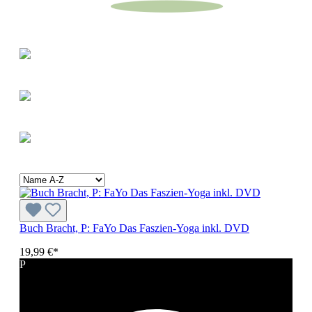
Buch Bracht, P: FaYo Das Faszien-Yoga inkl. DVD
19,99 €*
P