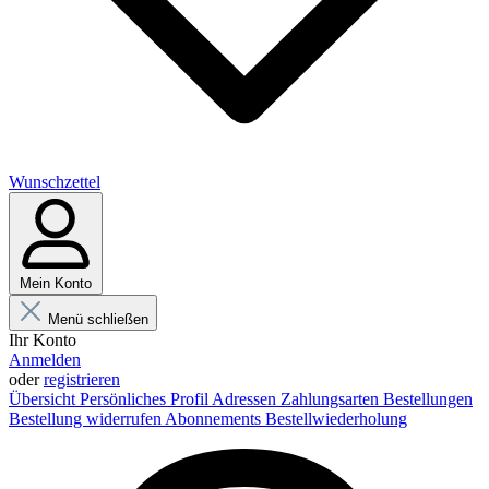
Wunschzettel
Mein Konto
Menü schließen
Ihr Konto
Anmelden
oder
registrieren
Übersicht
Persönliches Profil
Adressen
Zahlungsarten
Bestellungen
Bestellung widerrufen
Abonnements
Bestellwiederholung