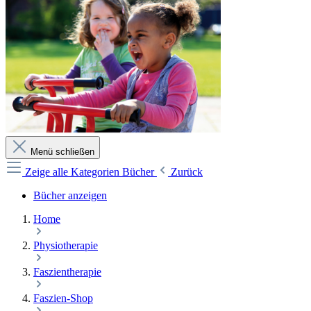
Menü schließen
Zeige alle Kategorien
Bücher
Zurück
Bücher anzeigen
Home
Physiotherapie
Faszientherapie
Faszien-Shop