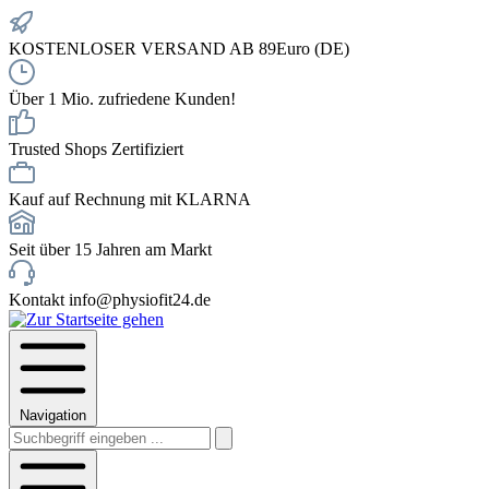
KOSTENLOSER VERSAND AB 89Euro (DE)
Über 1 Mio. zufriedene Kunden!
Trusted Shops Zertifiziert
Kauf auf Rechnung mit KLARNA
Seit über 15 Jahren am Markt
Kontakt info@physiofit24.de
Navigation