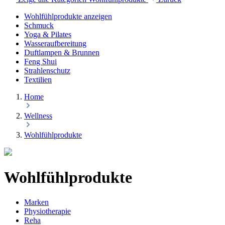
Wohlfühlprodukte anzeigen
Schmuck
Yoga & Pilates
Wasseraufbereitung
Duftlampen & Brunnen
Feng Shui
Strahlenschutz
Textilien
Home
Wellness
Wohlfühlprodukte
Wohlfühlprodukte
Marken
Physiotherapie
Reha