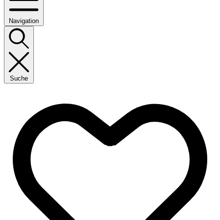
Navigation
Suche