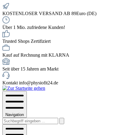
KOSTENLOSER VERSAND AB 89Euro (DE)
Über 1 Mio. zufriedene Kunden!
Trusted Shops Zertifiziert
Kauf auf Rechnung mit KLARNA
Seit über 15 Jahren am Markt
Kontakt info@physiofit24.de
Navigation