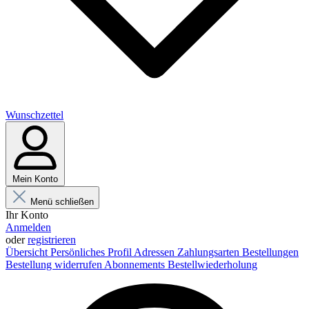
Wunschzettel
Mein Konto
Menü schließen
Ihr Konto
Anmelden
oder
registrieren
Übersicht
Persönliches Profil
Adressen
Zahlungsarten
Bestellungen
Bestellung widerrufen
Abonnements
Bestellwiederholung