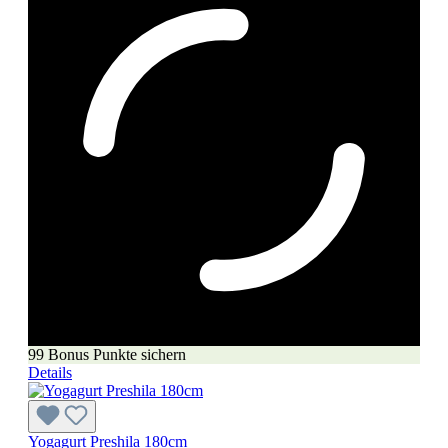
99 Bonus Punkte sichern
Details
Yogagurt Preshila 180cm