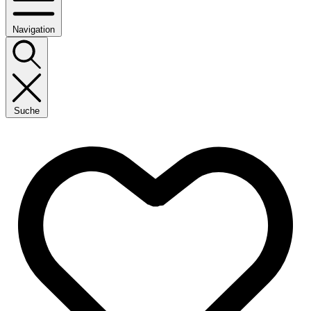
Navigation
Suche