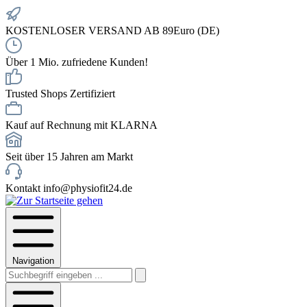
KOSTENLOSER VERSAND AB 89Euro (DE)
Über 1 Mio. zufriedene Kunden!
Trusted Shops Zertifiziert
Kauf auf Rechnung mit KLARNA
Seit über 15 Jahren am Markt
Kontakt info@physiofit24.de
Navigation