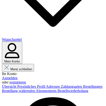
Wunschzettel
Mein Konto
Menü schließen
Ihr Konto
Anmelden
oder
registrieren
Übersicht
Persönliches Profil
Adressen
Zahlungsarten
Bestellungen
Bestellung widerrufen
Abonnements
Bestellwiederholung