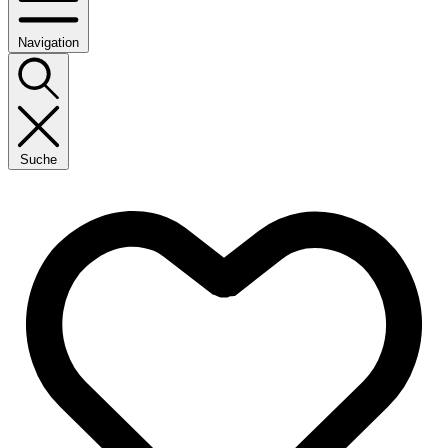
Navigation
Suche