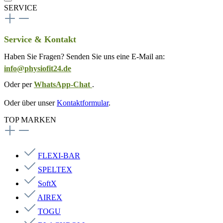
SERVICE
Service & Kontakt
Haben Sie Fragen? Senden Sie uns eine E-Mail an:
info@physiofit24.de
Oder per
WhatsApp-Chat
.
Oder über unser
Kontaktformular
.
TOP MARKEN
FLEXI-BAR
SPELTEX
SoftX
AIREX
TOGU