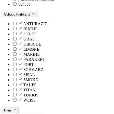
Schupp
Schupp Farbkarte
ANTHRAZIT
BUCHE
DELFT
GRAU
KIRSCHE
LIMONE
MARINE
PARAKEET
PORT
SCHWARZ
SISAL
SMOKE
TAUPE
TITAN
TÜRKIS
WEISS
Preis