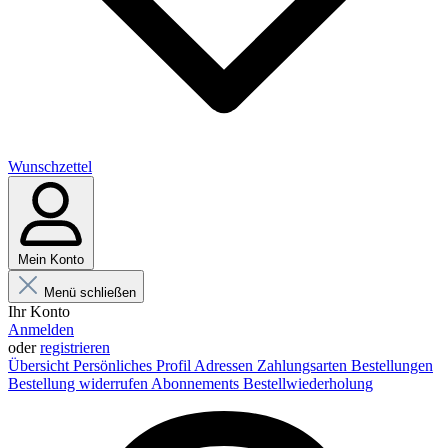
Wunschzettel
Mein Konto
Menü schließen
Ihr Konto
Anmelden
oder
registrieren
Übersicht
Persönliches Profil
Adressen
Zahlungsarten
Bestellungen
Bestellung widerrufen
Abonnements
Bestellwiederholung