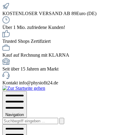
KOSTENLOSER VERSAND AB 89Euro (DE)
Über 1 Mio. zufriedene Kunden!
Trusted Shops Zertifiziert
Kauf auf Rechnung mit KLARNA
Seit über 15 Jahren am Markt
Kontakt info@physiofit24.de
Navigation