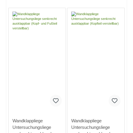
Wandklappliege
Wandklappliege
Untersuchungsliege
Untersuchungsliege