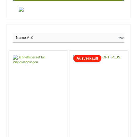
Ausverkauft