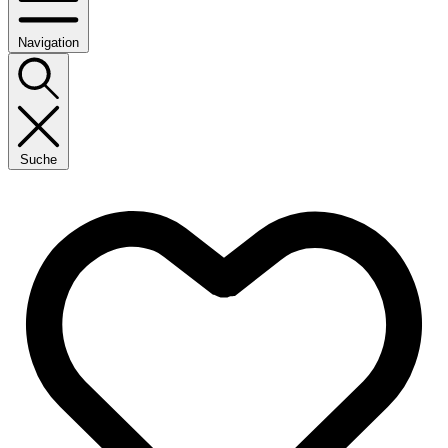
Navigation
Suche