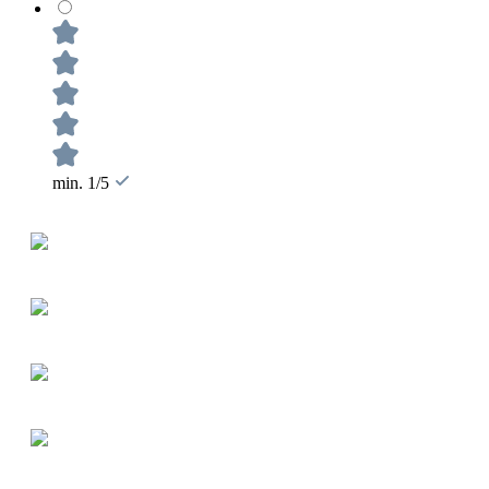
min. 1/5