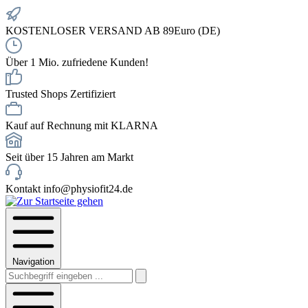
KOSTENLOSER VERSAND AB 89Euro (DE)
Über 1 Mio. zufriedene Kunden!
Trusted Shops Zertifiziert
Kauf auf Rechnung mit KLARNA
Seit über 15 Jahren am Markt
Kontakt info@physiofit24.de
Navigation