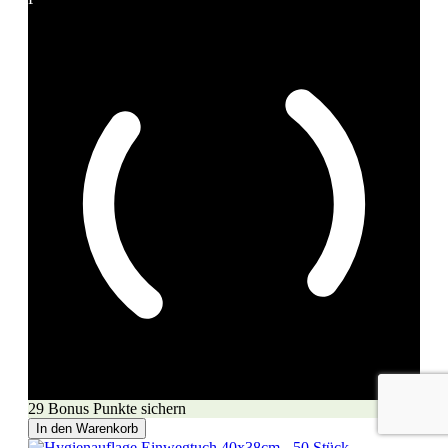
29 Bonus Punkte sichern
In den Warenkorb