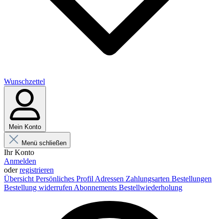
Wunschzettel
Mein Konto
Menü schließen
Ihr Konto
Anmelden
oder
registrieren
Übersicht
Persönliches Profil
Adressen
Zahlungsarten
Bestellungen
Bestellung widerrufen
Abonnements
Bestellwiederholung