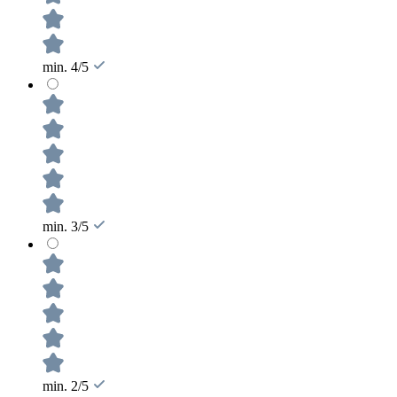
min. 4/5
min. 3/5
min. 2/5