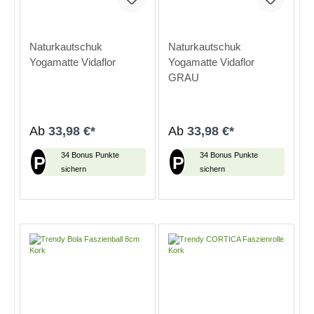
Naturkautschuk
Naturkautschuk
Yogamatte Vidaflor
Yogamatte Vidaflor
GRAU
Ab
33,98 €*
Ab
33,98 €*
34 Bonus Punkte
34 Bonus Punkte
P
P
sichern
sichern