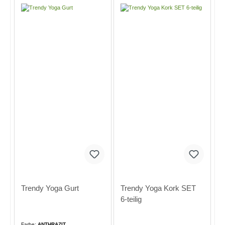
Trendy Yoga Gurt
Trendy Yoga Kork SET
6-teilig
Farbe:
ANTHRAZIT