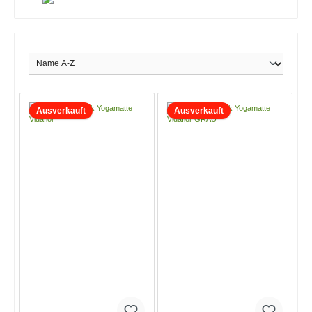
Ausverkauft
Ausverkauft