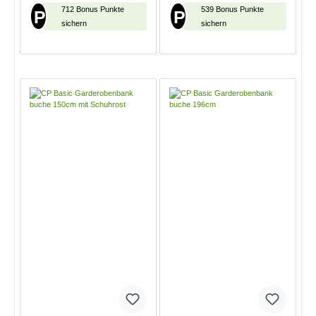
712 Bonus Punkte
539 Bonus Punkte
P
P
sichern
sichern
In den Warenkorb
In den Warenkorb