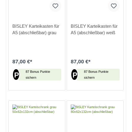
BISLEY Karteikasten für
BISLEY Karteikasten für
A5 (abschließbar) grau
A5 (abschließbar) weiß
87,00 €*
87,00 €*
87 Bonus Punkte
87 Bonus Punkte
P
P
sichern
sichern