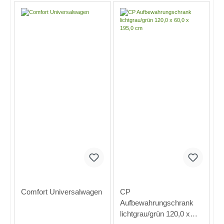
Comfort Universalwagen
CP
Aufbewahrungschrank
lichtgrau/grün 120,0 x