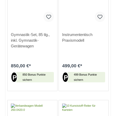
Gymnastik-Set, 85 tlg.,
Instrumententisch
inkl. Gymnastik-
Praxismodell
Gerätewagen
850,00 €*
499,00 €*
850 Bonus Punkte
499 Bonus Punkte
P
P
sichern
sichern
In den Warenkorb
In den Warenkorb