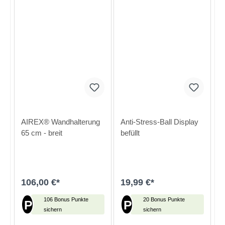
AIREX® Wandhalterung
Anti-Stress-Ball Display
65 cm - breit
befüllt
106,00 €*
19,99 €*
106 Bonus Punkte
20 Bonus Punkte
P
P
sichern
sichern