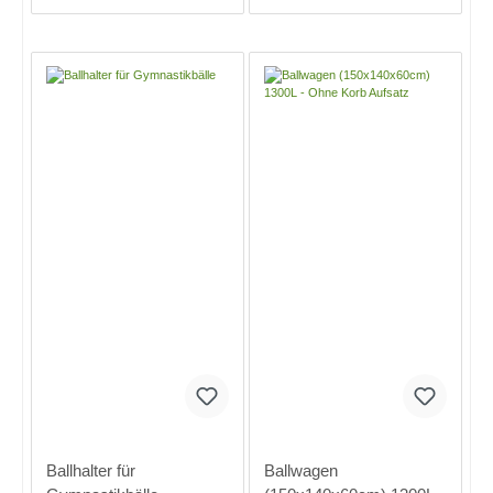
In den Warenkorb
In den Warenkorb
Ballhalter für
Ballwagen