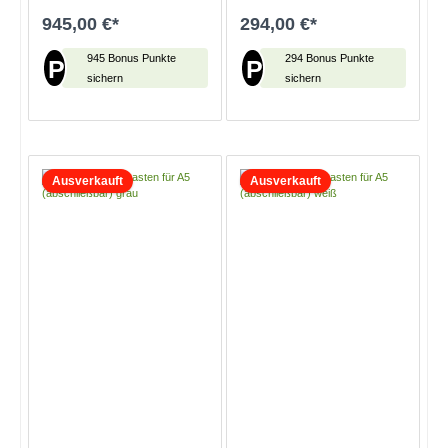
945,00 €*
294,00 €*
945 Bonus Punkte
294 Bonus Punkte
P
P
sichern
sichern
In den Warenkorb
In den Warenkorb
Ausverkauft
Ausverkauft