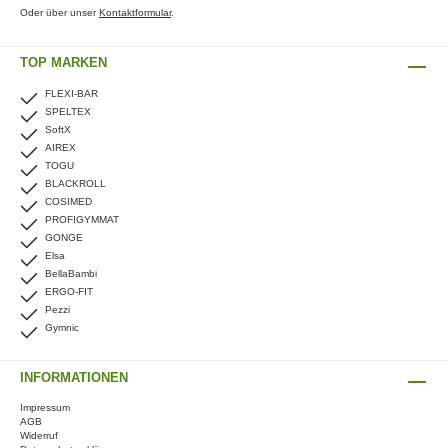
Oder über unser
Kontaktformular
.
TOP MARKEN
FLEXI-BAR
SPELTEX
SoftX
AIREX
TOGU
BLACKROLL
COSIMED
PROFIGYMMAT
GONGE
Elsa
BellaBambi
ERGO-FIT
Pezzi
Gymnic
INFORMATIONEN
Impressum
AGB
Widerruf