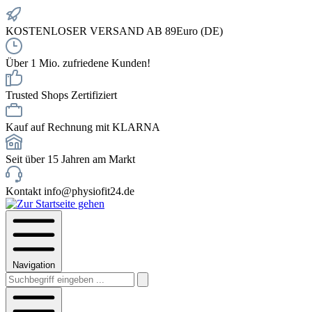
KOSTENLOSER VERSAND AB 89Euro (DE)
Über 1 Mio. zufriedene Kunden!
Trusted Shops Zertifiziert
Kauf auf Rechnung mit KLARNA
Seit über 15 Jahren am Markt
Kontakt info@physiofit24.de
Navigation