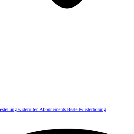
estellung widerrufen
Abonnements
Bestellwiederholung