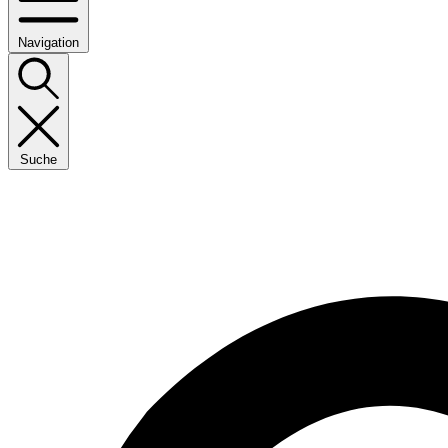
Navigation
Suche