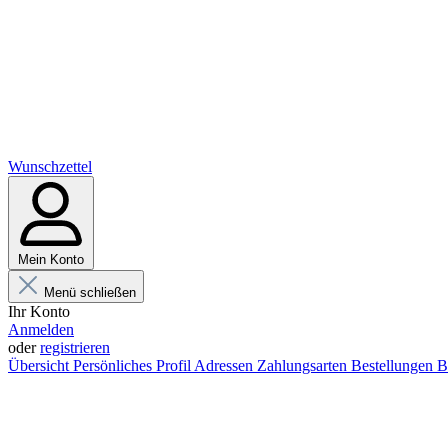
Wunschzettel
Mein Konto
Menü schließen
Ihr Konto
Anmelden
oder
registrieren
Übersicht
Persönliches Profil
Adressen
Zahlungsarten
Bestellungen
B