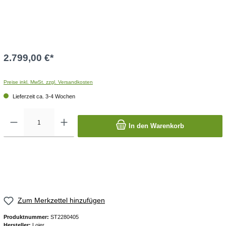
2.799,00 €
*
Preise inkl. MwSt. zzgl. Versandkosten
Lieferzeit ca. 3-4 Wochen
In den Warenkorb
Zum Merkzettel hinzufügen
Produktnummer:
ST2280405
Hersteller:
Lojer