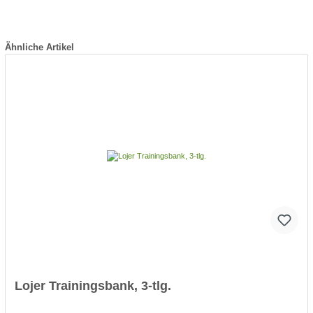
Ähnliche Artikel
Lojer Trainingsbank, 3-tlg.