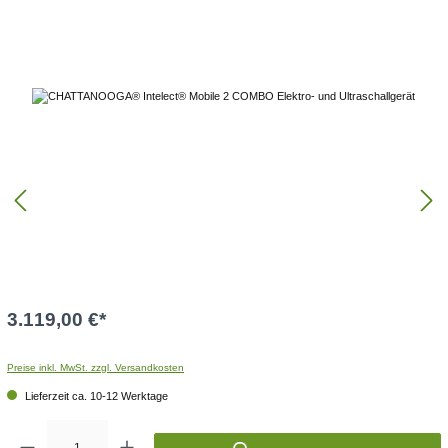
3.119,00 €
*
Preise inkl. MwSt. zzgl. Versandkosten
Lieferzeit ca. 10-12 Werktage