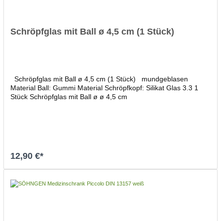
Schröpfglas mit Ball ø 4,5 cm (1 Stück)
Schröpfglas mit Ball ø 4,5 cm (1 Stück) mundgeblasen
Material Ball: Gummi Material Schröpfkopf: Silikat Glas 3.3 1
Stück Schröpfglas mit Ball ø ø 4,5 cm
12,90 €*
In den Warenkorb