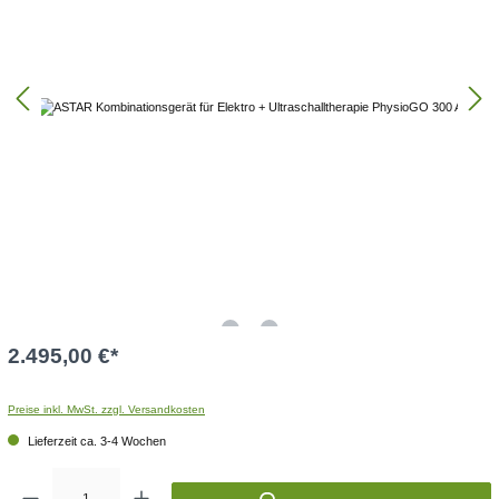
2.495,00 €
*
Preise inkl. MwSt. zzgl. Versandkosten
Lieferzeit ca. 3-4 Wochen