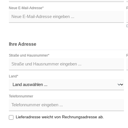
Neue E-Mail-Adresse*
P
D
Ihre Adresse
Straße und Hausnummer*
Land*
Telefonnummer
Lieferadresse weicht von Rechnungsadresse ab.