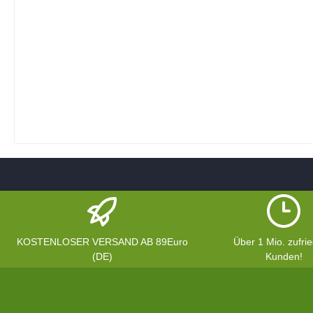
KOSTENLOSER VERSAND AB 89Euro
Über 1 Mio. zufri
(DE)
Kunden!