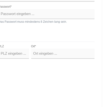
asswort*
as Passwort muss mindestens 8 Zeichen lang sein.
PLZ
Ort*