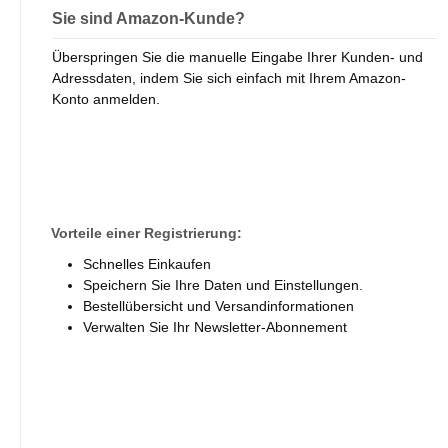
Sie sind Amazon-Kunde?
Überspringen Sie die manuelle Eingabe Ihrer Kunden- und
Adressdaten, indem Sie sich einfach mit Ihrem Amazon-
Konto anmelden.
Vorteile einer Registrierung:
Schnelles Einkaufen
Speichern Sie Ihre Daten und Einstellungen.
Bestellübersicht und Versandinformationen
Verwalten Sie Ihr Newsletter-Abonnement